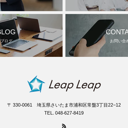
BLOG
CONT
ブログ
お問い合
〒 330-0061 埼玉県さいたま市浦和区常盤3丁目22−12
TEL. 048-627-8419