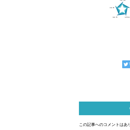
この記事へのコメントはあ