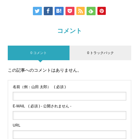
コメント
0 コメント
0 トラックバック
この記事へのコメントはありません。
名前（例：山田 太郎）
( 必須 )
E-MAIL
( 必須 ) - 公開されません -
URL