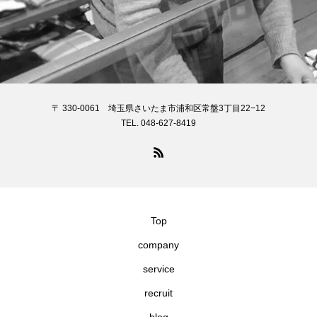
〒 330-0061 埼玉県さいたま市浦和区常盤3丁目22−12
TEL. 048-627-8419
Top
company
service
recruit