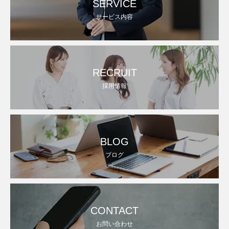
SERVICE
サービス内容
RECRUIT
採用情報
BLOG
ブログ
CONTACT
お問い合わせ