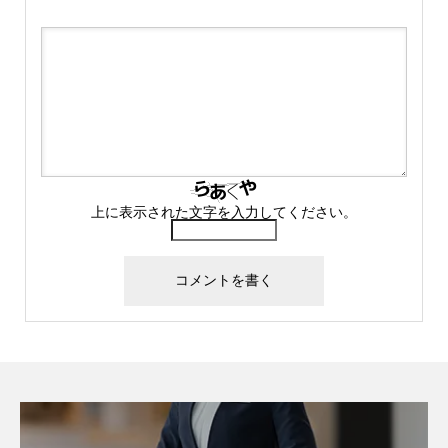
上に表示された文字を入力してください。